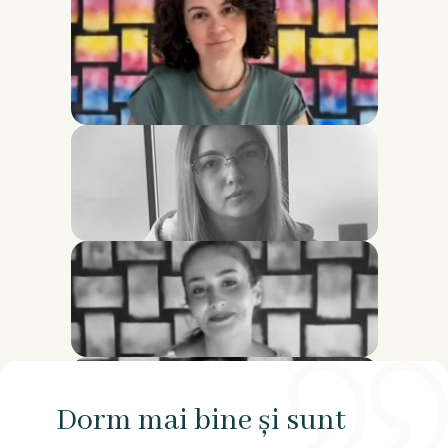
Dorm mai bine și sunt