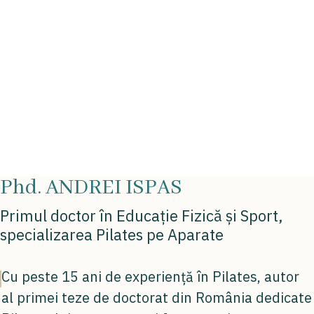
Phd. ANDREI ISPAS
Primul doctor în Educație Fizică și Sport,
specializarea Pilates pe Aparate
Cu peste 15 ani de experiență în Pilates, autor
al primei teze de doctorat din România dedicate