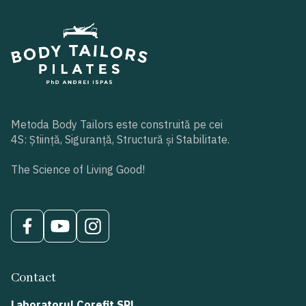
Metoda Body Tailors este construită pe cei
4S: Știință, Siguranță, Structură și Stabilitate.
The Science of Living Good!
Contact
Laboratorul Corefit SRL