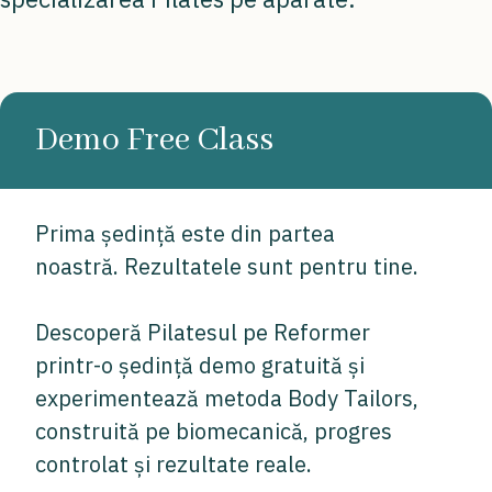
Demo Free Class
Prima ședință este din partea
noastră. Rezultatele sunt pentru tine.
Descoperă Pilatesul pe Reformer
printr-o ședință demo gratuită și
experimentează metoda Body Tailors,
construită pe biomecanică, progres
controlat și rezultate reale.